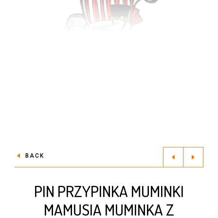
BACK
PIN PRZYPINKA MUMINKI
MAMUSIA MUMINKA Z