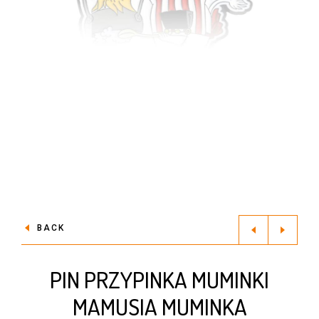
BACK
PIN PRZYPINKA MUMINKI
MAMUSIA MUMINKA