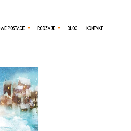
OWE POSTACIE
RODZAJE
BLOG
KONTAKT