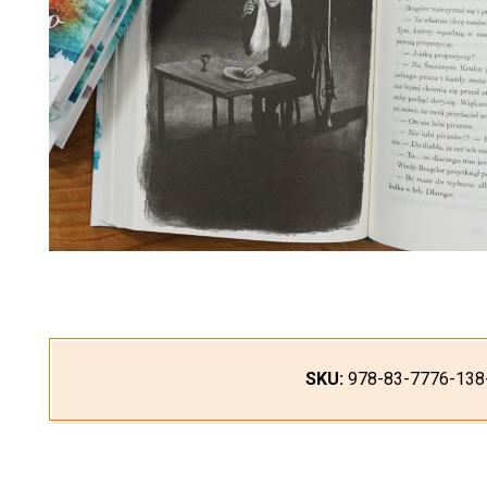
SKU:
978-83-7776-138