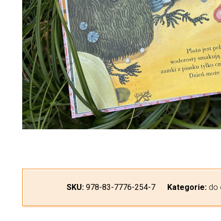
SKU:
978-83-7776-254-7
Kategorie:
do 