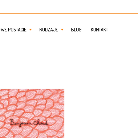
OWE POSTACIE
RODZAJE
BLOG
KONTAKT