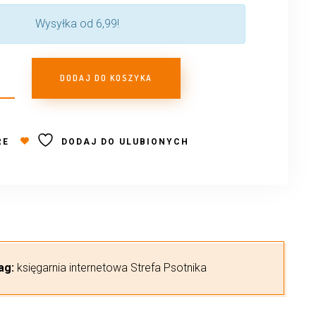
Wysyłka od 6,99!
DODAJ DO KOSZYKA
RE
DODAJ DO ULUBIONYCH
ag:
księgarnia internetowa Strefa Psotnika