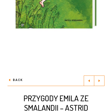
BACK
PRZYGODY EMILA ZE
SMALANDII – ASTRID