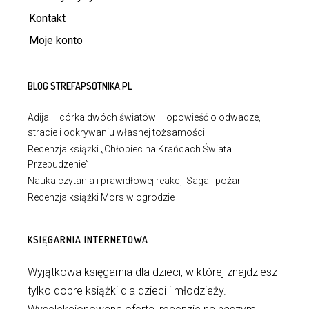
Kontakt
Moje konto
BLOG STREFAPSOTNIKA.PL
Adija – córka dwóch światów – opowieść o odwadze,
stracie i odkrywaniu własnej tożsamości
Recenzja książki „Chłopiec na Krańcach Świata
Przebudzenie”
Nauka czytania i prawidłowej reakcji Saga i pożar
Recenzja książki Mors w ogrodzie
KSIĘGARNIA INTERNETOWA
Wyjątkowa księgarnia dla dzieci, w której znajdziesz
tylko dobre książki dla dzieci i młodzieży.