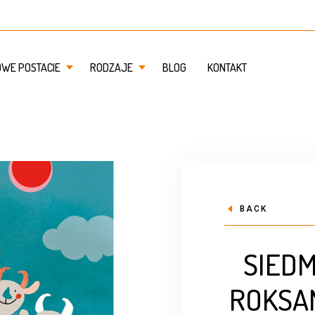
OWE POSTACIE
RODZAJE
BLOG
KONTAKT
BACK
SIEDM
ROKSA