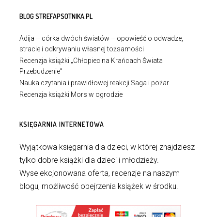
BLOG STREFAPSOTNIKA.PL
Adija – córka dwóch światów – opowieść o odwadze,
stracie i odkrywaniu własnej tożsamości
Recenzja książki „Chłopiec na Krańcach Świata
Przebudzenie”
Nauka czytania i prawidłowej reakcji Saga i pożar
Recenzja książki Mors w ogrodzie
KSIĘGARNIA INTERNETOWA
Wyjątkowa księgarnia dla dzieci, w której znajdziesz
tylko dobre książki dla dzieci i młodzieży.
Wyselekcjonowana oferta, recenzje na naszym
blogu, możliwość obejrzenia książek w środku.