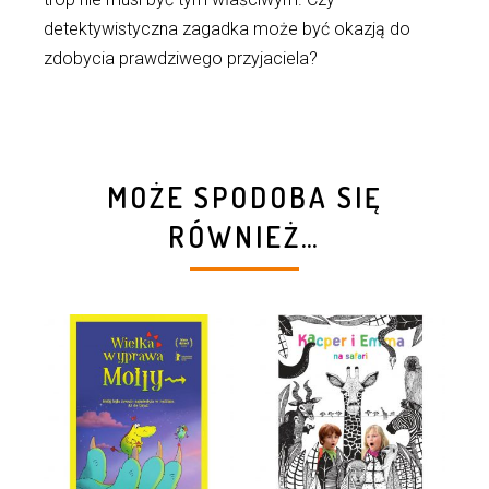
detektywistyczna zagadka może być okazją do
zdobycia prawdziwego przyjaciela?
MOŻE SPODOBA SIĘ
RÓWNIEŻ…