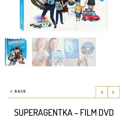
BACK
SUPERAGENTKA – FILM DVD