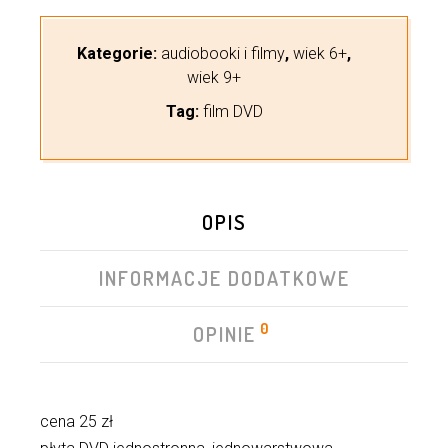
Kategorie:
audiobooki i filmy
,
wiek 6+
,
wiek 9+
Tag:
film DVD
OPIS
INFORMACJE DODATKOWE
0
OPINIE
cena 25 zł