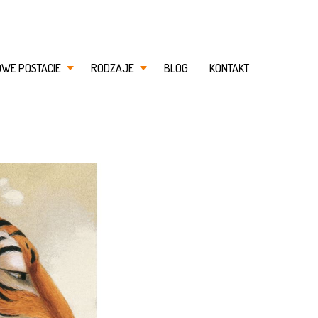
OWE POSTACIE
RODZAJE
BLOG
KONTAKT