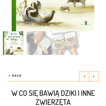
BACK
W CO SIĘ BAWIĄ DZIKI I INNE
ZWIERZĘTA