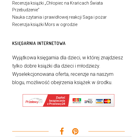
Recenzja książki „Chłopiec na Krańcach Świata
Przebudzenie”
Nauka czytania i prawidłowej reakcji Saga i pożar
Recenzja książki Mors w ogrodzie
KSIĘGARNIA INTERNETOWA
Wyjątkowa księgarnia dla dzieci, w której znajdziesz
tylko dobre książki dla dzieci i młodzieży.
Wyselekcjonowana oferta, recenzje na naszym
blogu, możliwość obejrzenia książek w środku.