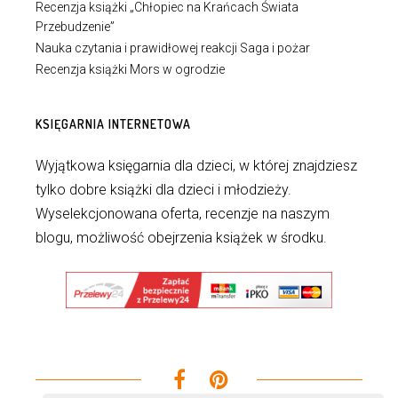
Recenzja książki „Chłopiec na Krańcach Świata
Przebudzenie”
Nauka czytania i prawidłowej reakcji Saga i pożar
Recenzja książki Mors w ogrodzie
KSIĘGARNIA INTERNETOWA
Wyjątkowa księgarnia dla dzieci, w której znajdziesz
tylko dobre książki dla dzieci i młodzieży.
Wyselekcjonowana oferta, recenzje na naszym
blogu, możliwość obejrzenia książek w środku.