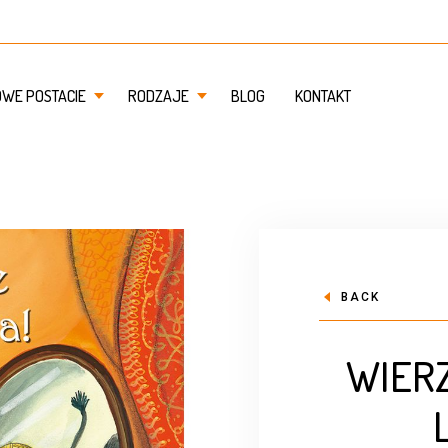
OWE POSTACIE
RODZAJE
BLOG
KONTAKT
BACK
WIERZ