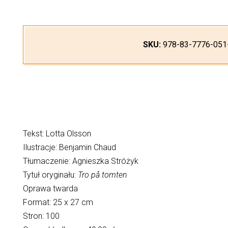
SKU:
978-83-7776-051
Tekst: Lotta Olsson
Ilustracje: Benjamin Chaud
Tłumaczenie: Agnieszka Stróżyk
Tytuł oryginału:
Tro på tomten
Oprawa twarda
Format: 25 x 27 cm
Stron: 100