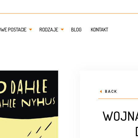
OWE POSTACIE
RODZAJE
BLOG
KONTAKT
BACK
WOJNA