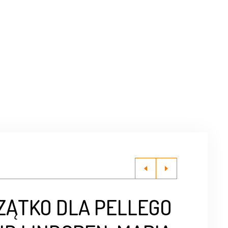
ZĄTKO DLA PELLEGO