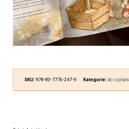
SKU:
978-83-7776-247-9
Kategorie:
do czytani