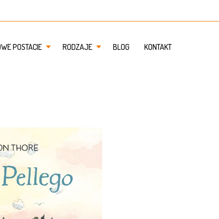
OWE POSTACIE
RODZAJE
BLOG
KONTAKT