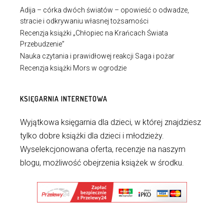
Adija – córka dwóch światów – opowieść o odwadze,
stracie i odkrywaniu własnej tożsamości
Recenzja książki „Chłopiec na Krańcach Świata
Przebudzenie”
Nauka czytania i prawidłowej reakcji Saga i pożar
Recenzja książki Mors w ogrodzie
KSIĘGARNIA INTERNETOWA
Wyjątkowa księgarnia dla dzieci, w której znajdziesz
tylko dobre książki dla dzieci i młodzieży.
Wyselekcjonowana oferta, recenzje na naszym
blogu, możliwość obejrzenia książek w środku.