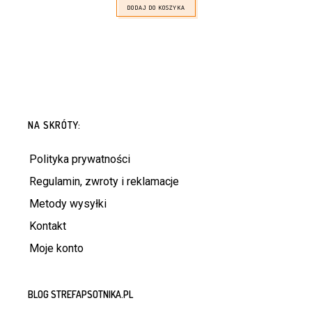
DODAJ DO KOSZYKA
NA SKRÓTY:
Polityka prywatności
Regulamin, zwroty i reklamacje
Metody wysyłki
Kontakt
Moje konto
BLOG STREFAPSOTNIKA.PL