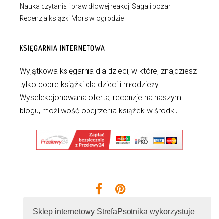
Nauka czytania i prawidłowej reakcji Saga i pożar
Recenzja książki Mors w ogrodzie
KSIĘGARNIA INTERNETOWA
Wyjątkowa księgarnia dla dzieci, w której znajdziesz
tylko dobre książki dla dzieci i młodzieży.
Wyselekcjonowana oferta, recenzje na naszym
blogu, możliwość obejrzenia książek w środku.
Sklep internetowy StrefaPsotnika wykorzystuje