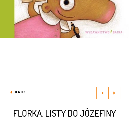
BACK
FLORKA. LISTY DO JÓZEFINY