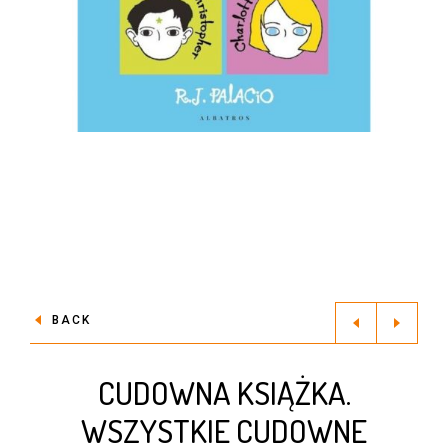
BACK
CUDOWNA KSIĄŻKA.
WSZYSTKIE CUDOWNE