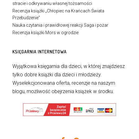
stracie i odkrywaniu własnej tożsamości
Recenzja książki „Chłopiec na Krańcach Świata
Przebudzenie”
Nauka czytania i prawidłowej reakcji Saga i pożar
Recenzja książki Mors w ogrodzie
KSIĘGARNIA INTERNETOWA
Wyjątkowa księgarnia dla dzieci, w której znajdziesz
tylko dobre książki dla dzieci i młodzieży.
Wyselekcjonowana oferta, recenzje na naszym
blogu, możliwość obejrzenia książek w środku.