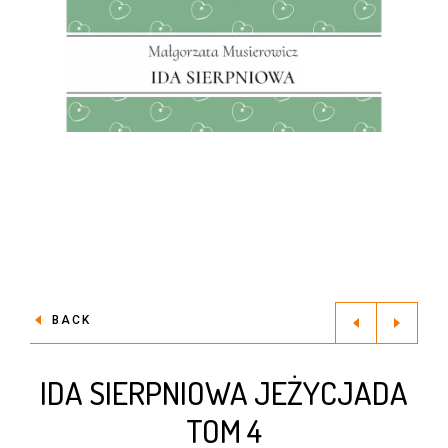
BACK
IDA SIERPNIOWA JEŻYCJADA
TOM 4