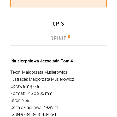
OPIS
0
OPINIE
Ida sierpniowa Jeżycjada Tom 4
Tekst:
Małgorzata Musierowicz
Ilustracje:
Małgorzata Musierowicz
Oprawa miękka
Format: 145 x 205 mm
Stron: 258
Cena okładkowa: 49,99 zł
ISBN 978-83-68113-05-1