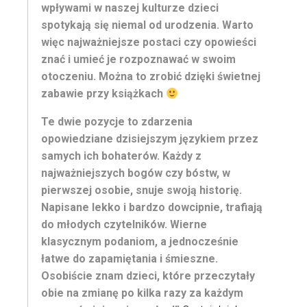
wpływami w naszej kulturze dzieci
spotykają się niemal od urodzenia. Warto
więc najważniejsze postaci czy opowieści
znać i umieć je rozpoznawać w swoim
otoczeniu. Można to zrobić dzięki świetnej
zabawie przy książkach
Te dwie pozycje to zdarzenia
opowiedziane dzisiejszym językiem przez
samych ich bohaterów. Każdy z
najważniejszych bogów czy bóstw, w
pierwszej osobie, snuje swoją historię.
Napisane lekko i bardzo dowcipnie, trafiają
do młodych czytelników. Wierne
klasycznym podaniom, a jednocześnie
łatwe do zapamiętania i śmieszne.
Osobiście znam dzieci, które przeczytały
obie na zmianę po kilka razy za każdym