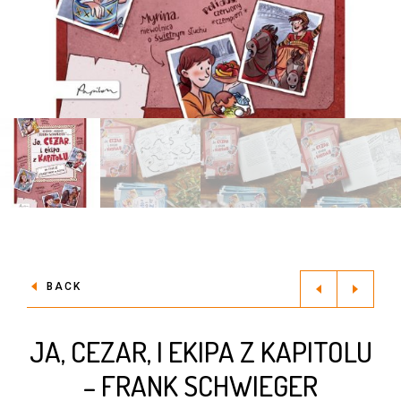
BACK
JA, CEZAR, I EKIPA Z KAPITOLU
– FRANK SCHWIEGER