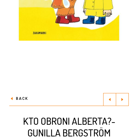
BACK
KTO OBRONI ALBERTA?-
GUNILLA BERGSTRÖM