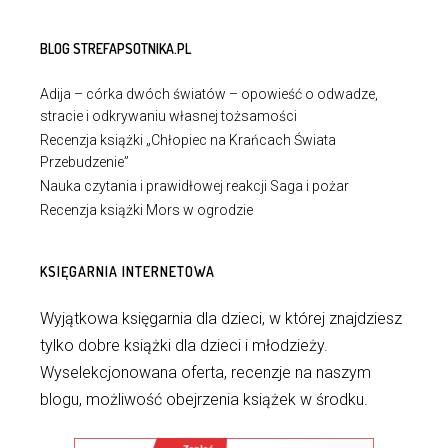
BLOG STREFAPSOTNIKA.PL
Adija – córka dwóch światów – opowieść o odwadze,
stracie i odkrywaniu własnej tożsamości
Recenzja książki „Chłopiec na Krańcach Świata
Przebudzenie”
Nauka czytania i prawidłowej reakcji Saga i pożar
Recenzja książki Mors w ogrodzie
KSIĘGARNIA INTERNETOWA
Wyjątkowa księgarnia dla dzieci, w której znajdziesz
tylko dobre książki dla dzieci i młodzieży.
Wyselekcjonowana oferta, recenzje na naszym
blogu, możliwość obejrzenia książek w środku.