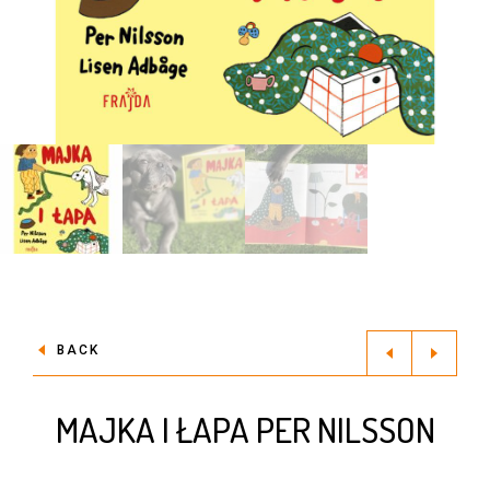
BACK
MAJKA I ŁAPA PER NILSSON