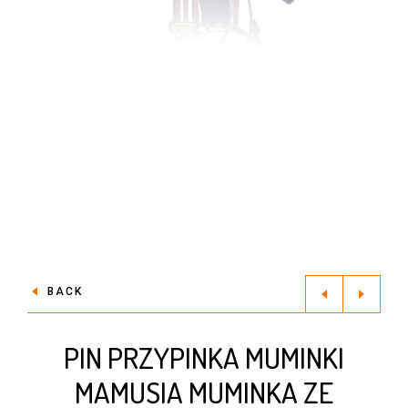
BACK
PIN PRZYPINKA MUMINKI
MAMUSIA MUMINKA ZE