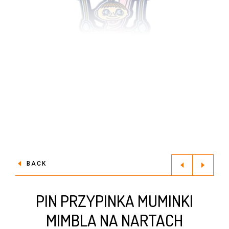
BACK
PIN PRZYPINKA MUMINKI
MIMBLA NA NARTACH