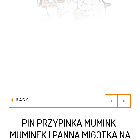
BACK
PIN PRZYPINKA MUMINKI
MUMINEK I PANNA MIGOTKA NA