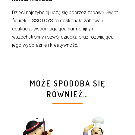
Dzieci najszybciej uczą się poprzez zabawę. Świat
figurek TISSOTOYS to doskonała zabawa i
edukacja, wspomagająca harmonijny i
wszechstronny rozwój dziecka oraz rozwijająca
jego wyobraźnię i kreatywność.
MOŻE SPODOBA SIĘ
RÓWNIEŻ…