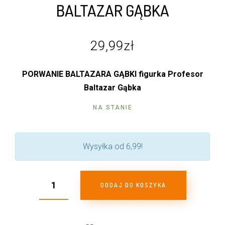
BALTAZAR GĄBKA
29,99
zł
PORWANIE BALTAZARA GĄBKI figurka Profesor
Baltazar Gąbka
NA STANIE
Wysyłka od 6,99!
DODAJ DO KOSZYKA