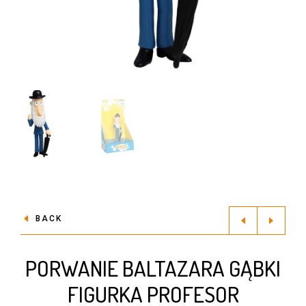
BACK
PORWANIE BALTAZARA GĄBKI
FIGURKA PROFESOR