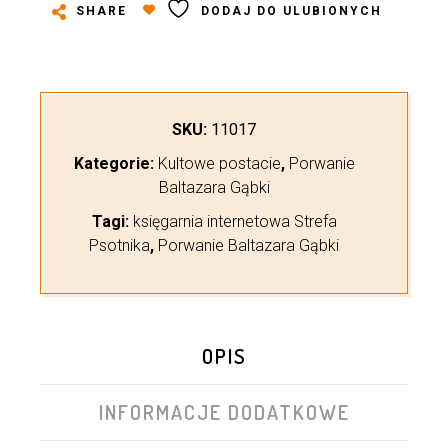
SHARE
DODAJ DO ULUBIONYCH
SKU:
11017
Kategorie:
Kultowe postacie
,
Porwanie
Baltazara Gąbki
Tagi:
księgarnia internetowa Strefa
Psotnika
,
Porwanie Baltazara Gąbki
OPIS
INFORMACJE DODATKOWE