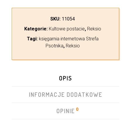
SKU:
11054
Kategorie:
Kultowe postacie
,
Reksio
Tagi:
księgarnia internetowa Strefa
Psotnika
,
Reksio
OPIS
INFORMACJE DODATKOWE
0
OPINIE