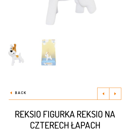
BACK
REKSIO FIGURKA REKSIO NA
CZTERECH ŁAPACH