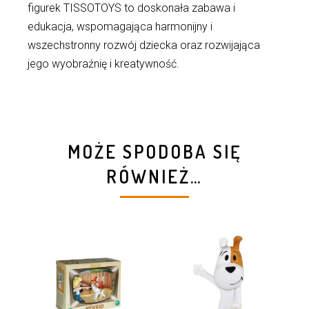
figurek TISSOTOYS to doskonała zabawa i
edukacja, wspomagająca harmonijny i
wszechstronny rozwój dziecka oraz rozwijająca
jego wyobraźnię i kreatywność.
MOŻE SPODOBA SIĘ
RÓWNIEŻ…