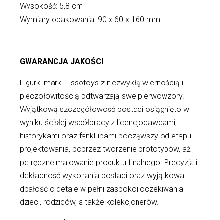
Wysokość: 5,8 cm
Wymiary opakowania: 90 x 60 x 160 mm
GWARANCJA JAKOŚCI
Figurki marki Tissotoys z niezwykłą wiernością i
pieczołowitością odtwarzają swe pierwowzory.
Wyjątkową szczegółowość postaci osiągnięto w
wyniku ścisłej współpracy z licencjodawcami,
historykami oraz fanklubami począwszy od etapu
projektowania, poprzez tworzenie prototypów, aż
po ręczne malowanie produktu finalnego. Precyzja i
dokładność wykonania postaci oraz wyjątkowa
dbałość o detale w pełni zaspokoi oczekiwania
dzieci, rodziców, a także kolekcjonerów.