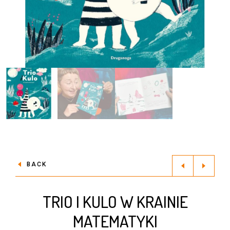
BACK
TRIO I KULO W KRAINIE
MATEMATYKI