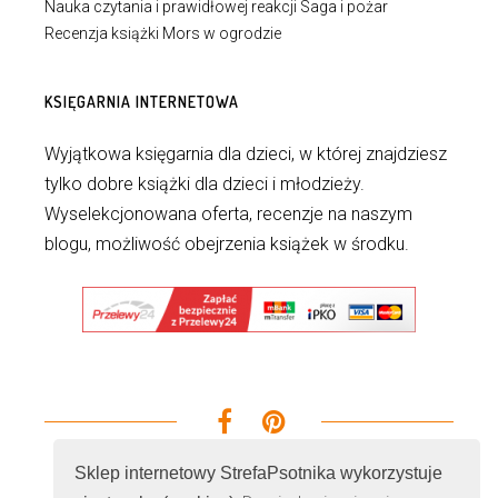
Nauka czytania i prawidłowej reakcji Saga i pożar
Recenzja książki Mors w ogrodzie
KSIĘGARNIA INTERNETOWA
Wyjątkowa księgarnia dla dzieci, w której znajdziesz
tylko dobre książki dla dzieci i młodzieży.
Wyselekcjonowana oferta, recenzje na naszym
blogu, możliwość obejrzenia książek w środku.
Sklep internetowy StrefaPsotnika wykorzystuje