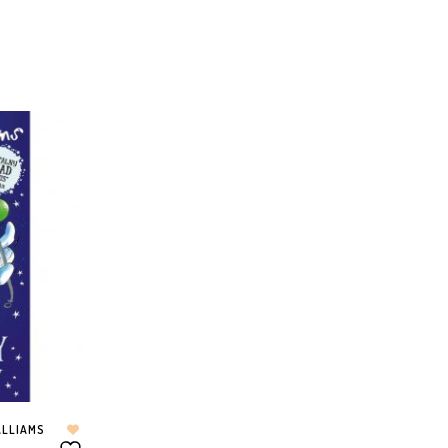
ALLIAMS