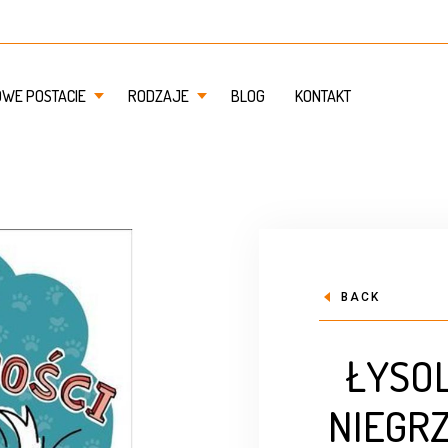
OWE POSTACIE
RODZAJE
BLOG
KONTAKT
BACK
ŁYSOL
NIEGRZ